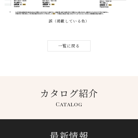
誤（掲載している色）
一覧に戻る
カタログ紹介
Catalog
最新情報