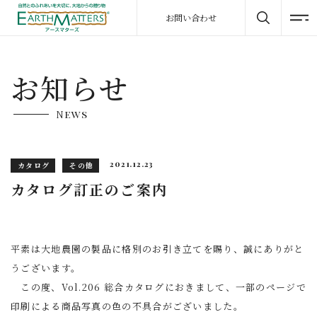
お問い合わせ
お知らせ
News
2021.12.23
カタログ
その他
カタログ訂正のご案内
平素は大地農園の製品に格別のお引き立てを賜り、誠にありがと
うございます。
この度、Vol.206 総合カタログにおきまして、一部のページで
印刷による商品写真の色の不具合がございました。