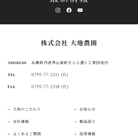
株式会社 大地農園
兵庫県丹波市山南町きらら通3 工業団地内
Address
0795-77-2311 (代)
Tel
0795-77-2318 (代)
Fax
大地のこだわり
お知らせ
会社情報
製品紹介
よくあるご質問
採用情報