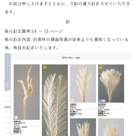
お詫び申し上げますとともに、下記の通り訂正させていただき
ます。
記
色の訂正箇所:14 ～ 15 ページ
色の訂正内容: 白素材の商品写真が従来よりも黄色くなっている
為、色目を訂正いたします。