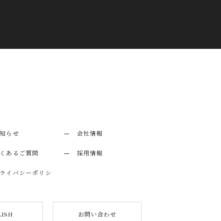
知らせ
会社情報
くあるご質問
採用情報
ライバシーポリシ
お問い合わせ
lish