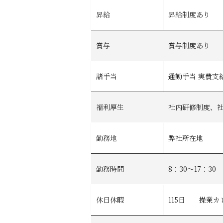
昇給
昇給制度あり
賞与
賞与制度あり
諸手当
通勤手当 実費支
福利厚生
社内研修制度、
勤務地
弊社所在地
勤務時間
8：30〜17：30 
休日休暇
115日 操業カ