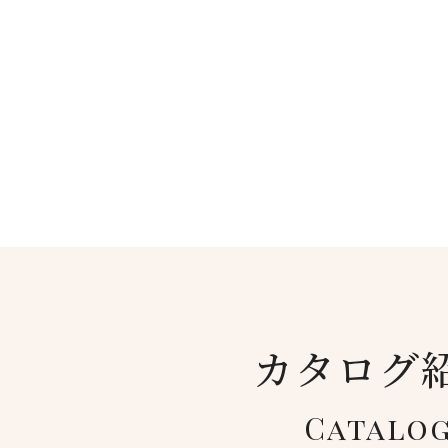
カタログ
Catalo