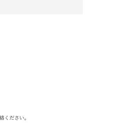
絡ください。