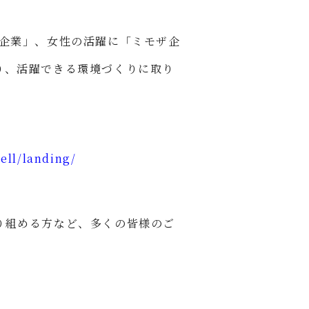
定企業」、女性の活躍に「ミモザ企
り、活躍できる環境づくりに取り
ell/landing/
り組める方など、多くの皆様のご