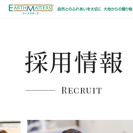
採用情報
Recruit