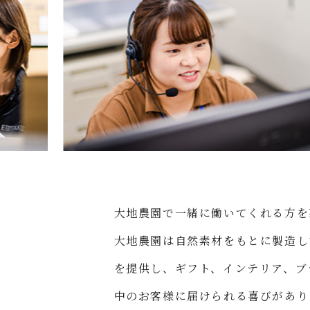
大地農園で一緒に働いてくれる方を
大地農園は自然素材をもとに製造し
を提供し、ギフト、インテリア、ブ
中のお客様に届けられる喜びがあり