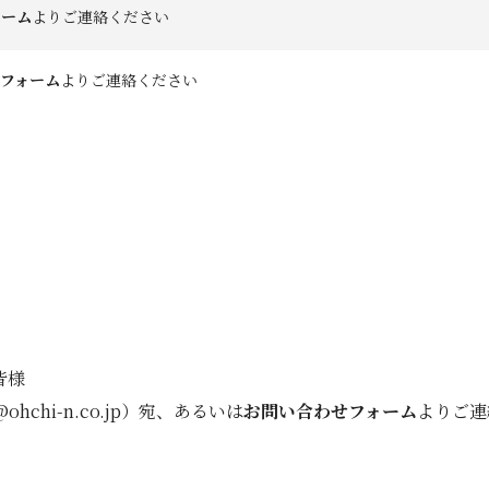
ォーム
よりご連絡ください
フォーム
よりご連絡ください
皆様
chi-n.co.jp）宛、あるいは
お問い合わせフォーム
よりご連