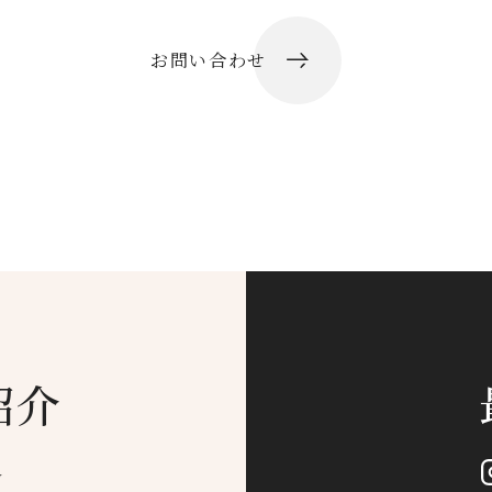
お問い合わせ
紹介
g