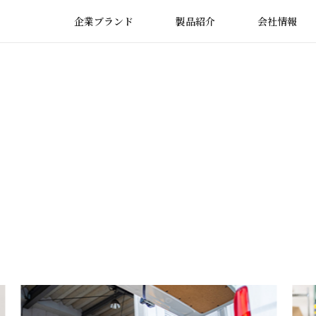
企業ブランド
製品紹介
会社情報