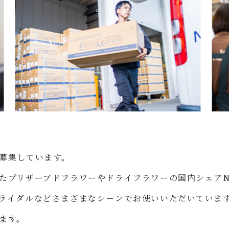
募集しています。
たプリザーブドフラワーやドライフラワーの国内シェアN
ライダルなどさまざまなシーンでお使いいただいていま
ます。