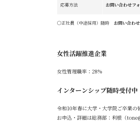
応募方法
お問い合わせフ
〇正社員（中途採用）随時
お問い合わせ
女性活躍推進企業
女性管理職率：28%
インターンシップ随時受付中
令和10年春に大学・大学院ご卒業の
お申込・詳細は総務部：利根（tone@oh