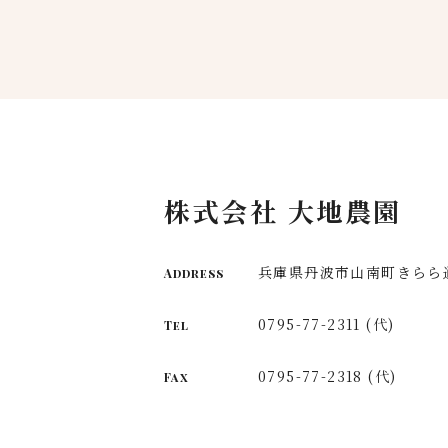
株式会社 大地農園
兵庫県丹波市山南町きらら通
Address
0795-77-2311 (代)
Tel
0795-77-2318 (代)
Fax