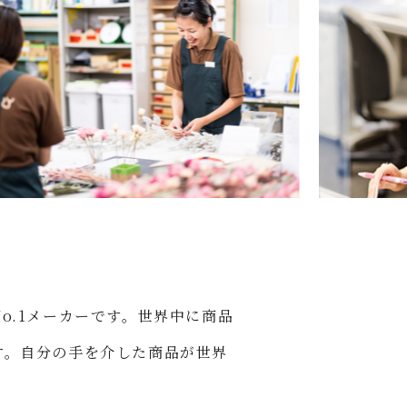
o.1メーカーです。世界中に商品
す。自分の手を介した商品が世界