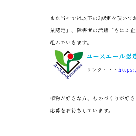
また当社では以下の3認定を頂いて
業認定」、障害者の活躍「もにふ企
組んでいきます。
ユースエール認
リンク・・・
https
植物が好きな方、ものづくりが好き
応募をお待ちしています。