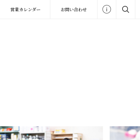
営業カレンダー
お問い合わせ