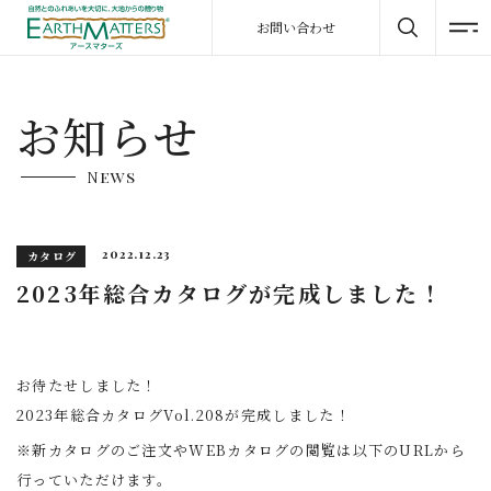
お問い合わせ
お知らせ
News
2022.12.23
カタログ
2023年総合カタログが完成しました！
お待たせしました！
2023年総合カタログVol.208が完成しました！
※新カタログのご注文やWEBカタログの閲覧は以下のURLから
行っていただけます。