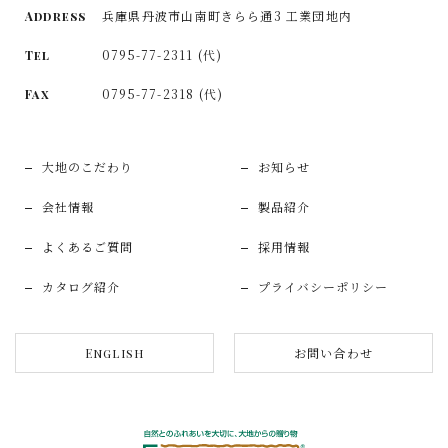
兵庫県丹波市山南町きらら通3 工業団地内
Address
0795-77-2311 (代)
Tel
0795-77-2318 (代)
Fax
大地のこだわり
お知らせ
会社情報
製品紹介
よくあるご質問
採用情報
カタログ紹介
プライバシーポリシー
お問い合わせ
English