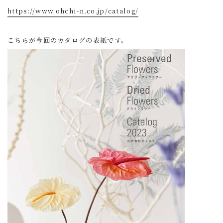
https://www.ohchi-n.co.jp/catalog/
こちらが今回のカタログの表紙です。