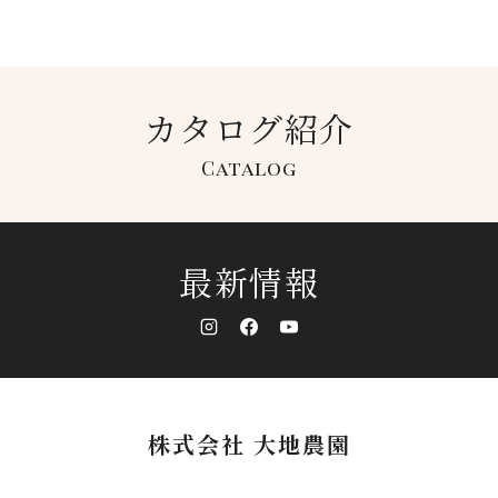
カタログ紹介
Catalog
最新情報
株式会社 大地農園