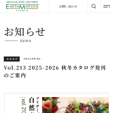
お問い合わせ
お知らせ
News
2025.06.03
カタログ
Vol.213 2025-2026 秋冬カタログ発刊
のご案内