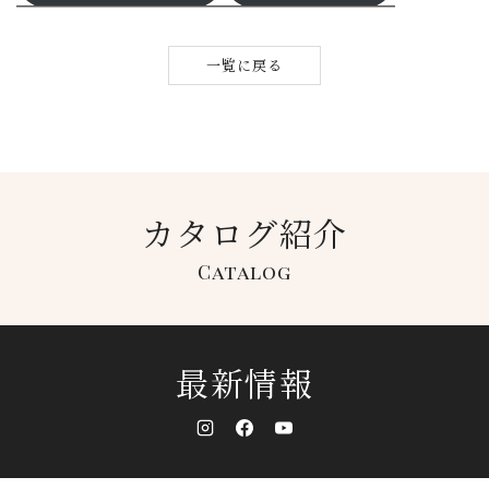
一覧に戻る
カタログ紹介
Catalog
最新情報