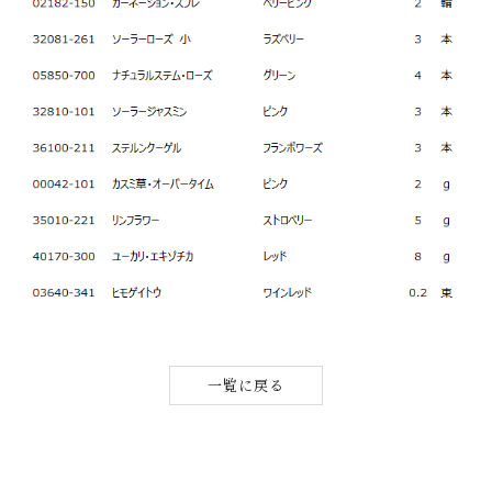
一覧に戻る