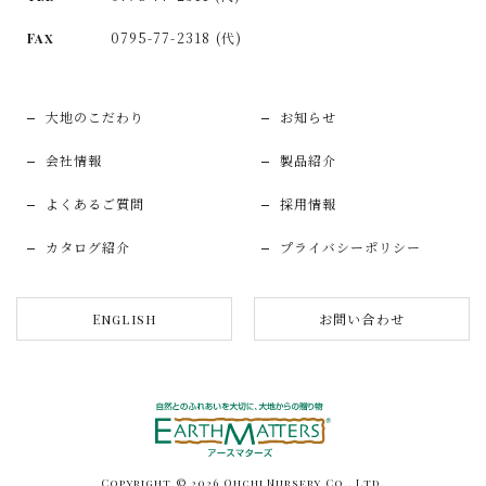
0795-77-2318 (代)
Fax
大地のこだわり
お知らせ
会社情報
製品紹介
よくあるご質問
採用情報
カタログ紹介
プライバシーポリシー
お問い合わせ
English
Copyright © 2026 Ohchi Nursery Co., Ltd.