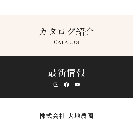
カタログ紹介
Catalog
最新情報
株式会社 大地農園