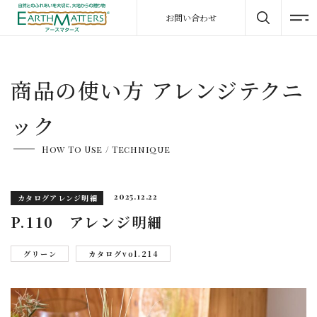
お問い合わせ
商品の使い方 アレンジテクニ
ック
How To Use / Technique
2025.12.22
カタログアレンジ明細
P.110 アレンジ明細
グリーン
カタログvol.214