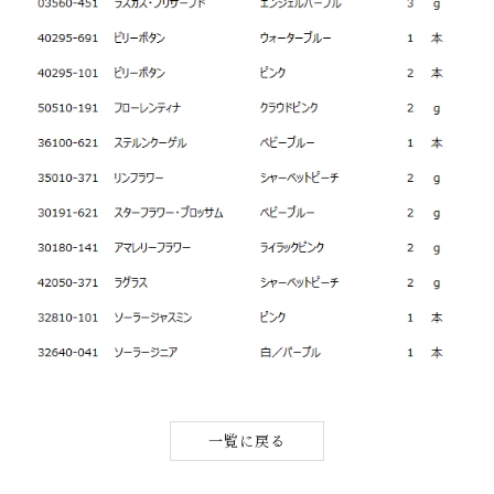
一覧に戻る