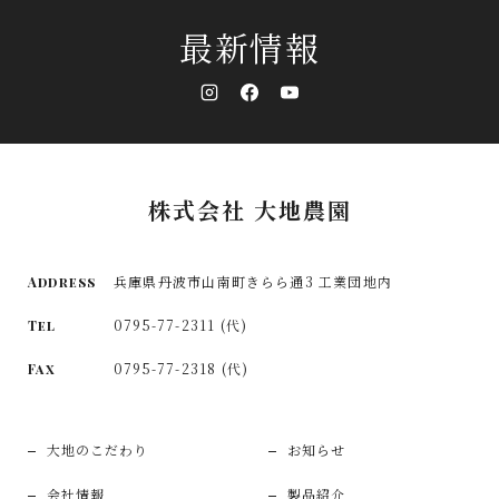
最新情報
株式会社 大地農園
兵庫県丹波市山南町きらら通3 工業団地内
Address
0795-77-2311 (代)
Tel
0795-77-2318 (代)
Fax
大地のこだわり
お知らせ
会社情報
製品紹介