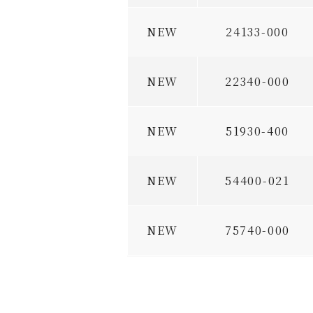
NEW
24133-000
NEW
22340-000
NEW
51930-400
NEW
54400-021
NEW
75740-000