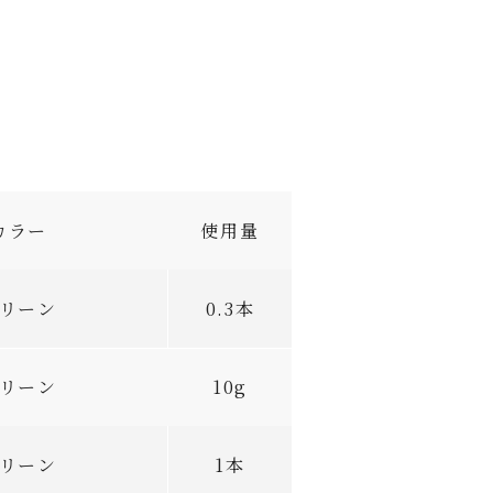
カラー
使用量
リーン
0.3本
リーン
10g
リーン
1本