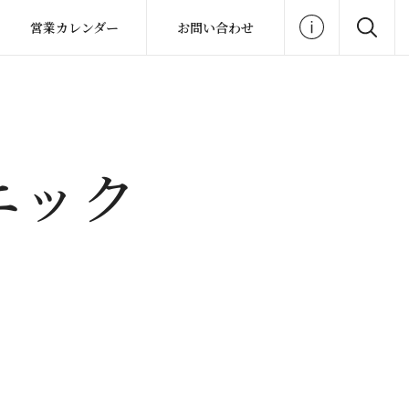
営業カレンダー
お問い合わせ
ニック