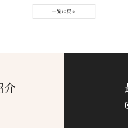
一覧に戻る
紹介
g