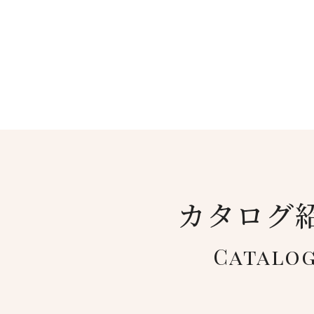
カタログ
Catalo