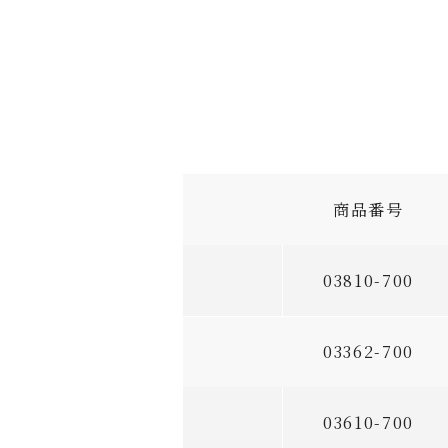
商品番号
03810-700
03362-700
03610-700