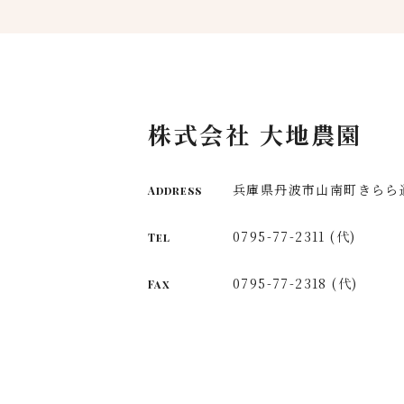
株式会社 大地農園
兵庫県丹波市山南町きらら通
Address
0795-77-2311 (代)
Tel
0795-77-2318 (代)
Fax