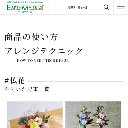
お問い合わせ
商品の使い方
アレンジテクニック
How To Use / Technique
#仏花
が付いた記事一覧