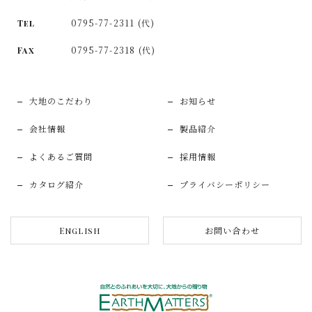
0795-77-2311 (代)
Tel
0795-77-2318 (代)
Fax
大地のこだわり
お知らせ
会社情報
製品紹介
よくあるご質問
採用情報
カタログ紹介
プライバシーポリシー
お問い合わせ
English