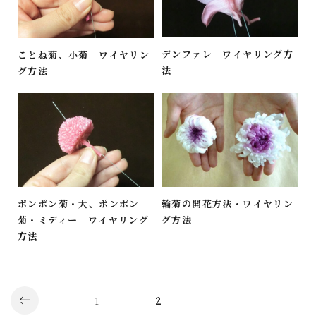
デンファレ ワイヤリング方
ことね菊、小菊 ワイヤリン
法
グ方法
ポンポン菊・大、ポンポン
輪菊の開花方法・ワイヤリン
菊・ミディー ワイヤリング
グ方法
方法
2
1