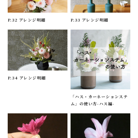
P.32 アレンジ明細
P.33 アレンジ明細
P.34 アレンジ明細
「ハス・カーネーションステ
ム」の使い方-ハス編-