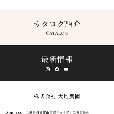
カタログ紹介
Catalog
最新情報
株式会社 大地農園
兵庫県丹波市山南町きらら通3 工業団地内
Address